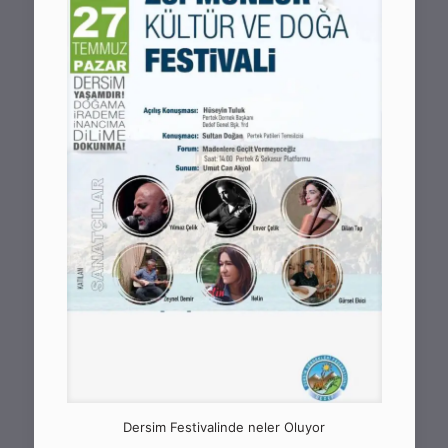
Dersim Festivalinde neler Oluyor