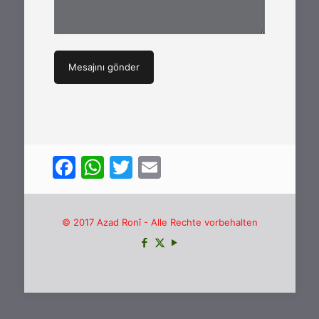
Facebook
WhatsApp
Twitter
Email
© 2017 Azad Ronî - Alle Rechte vorbehalten