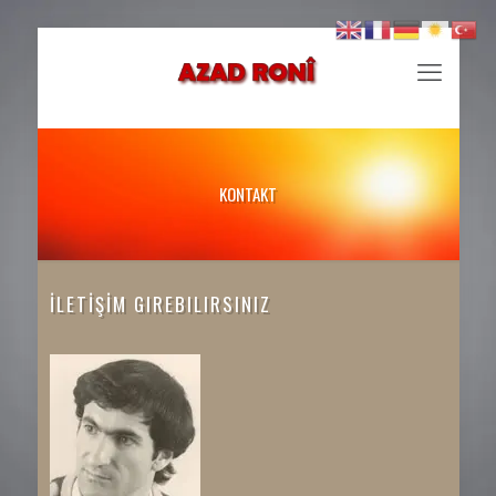
KONTAKT
İLETİŞİM
GIREBILIRSINIZ