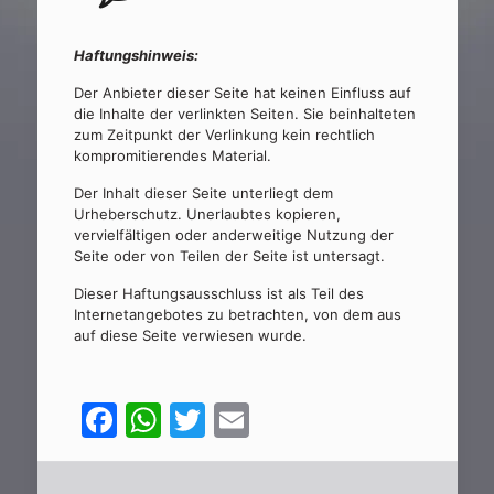
Haftungshinweis:
Der Anbieter dieser Seite hat keinen Einfluss auf
die Inhalte der verlinkten Seiten. Sie beinhalteten
zum Zeitpunkt der Verlinkung kein rechtlich
kompromitierendes Material.
Der Inhalt dieser Seite unterliegt dem
Urheberschutz. Unerlaubtes kopieren,
vervielfältigen oder anderweitige Nutzung der
Seite oder von Teilen der Seite ist untersagt.
Dieser Haftungsausschluss ist als Teil des
Internetangebotes zu betrachten, von dem aus
auf diese Seite verwiesen wurde.
Facebook
WhatsApp
Twitter
Email