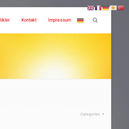
likler
Kontakt
Impressum
Categories